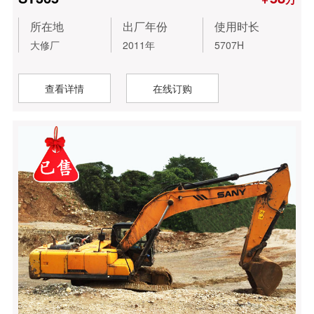
所在地
出厂年份
使用时长
大修厂
2011年
5707H
查看详情
在线订购